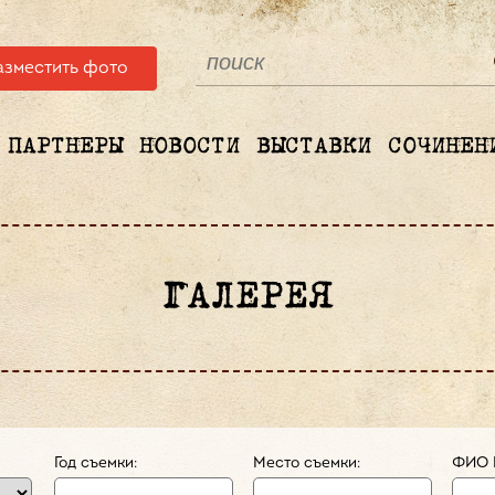
азместить фото
ПАРТНЕРЫ
НОВОСТИ
ВЫСТАВКИ
СОЧИНЕН
ГАЛЕРЕЯ
Год съемки:
Место съемки:
ФИО 