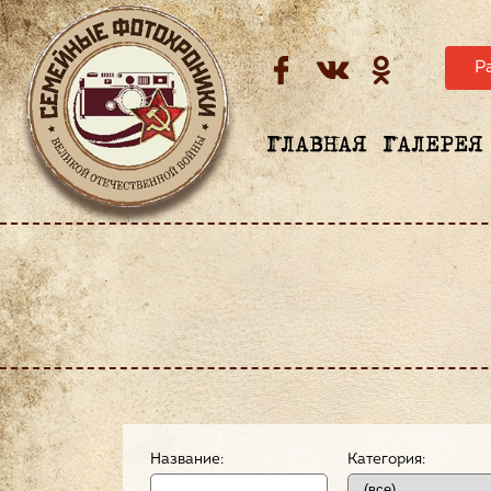
Р
ГЛАВНАЯ
ГАЛЕРЕЯ
Название:
Категория: