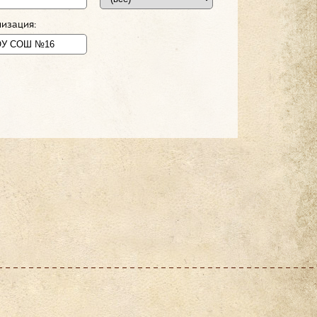
изация: