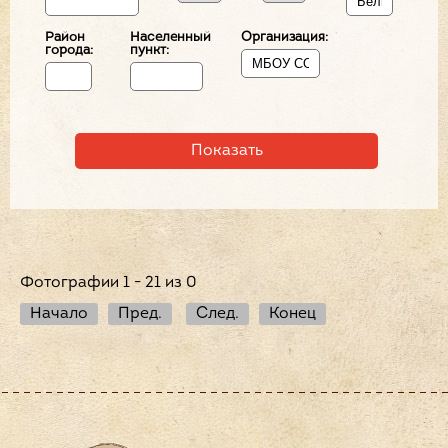
Район
Населенный
Организация:
города:
пункт:
Фотографии 1 - 21 из 0
Начало
Пред.
След.
Конец