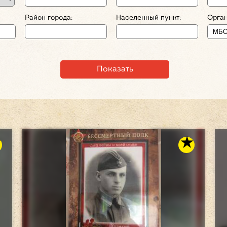
Район города:
Населенный пункт:
Орган