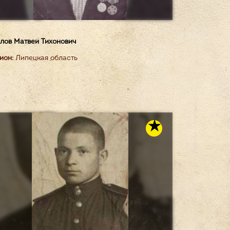
лов Матвей Тихонович
ион:
Липецкая область