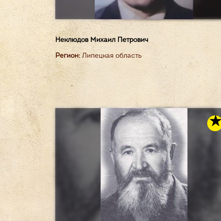
Неклюдов Михаил Петрович
Регион:
Липецкая область