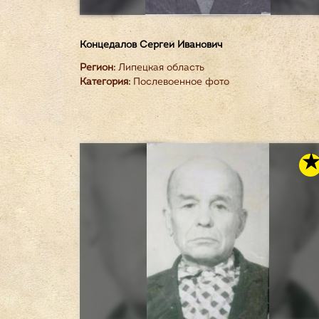
Концедалов Сергей Иванович
Регион:
Липецкая область
Категория:
Послевоенное фото