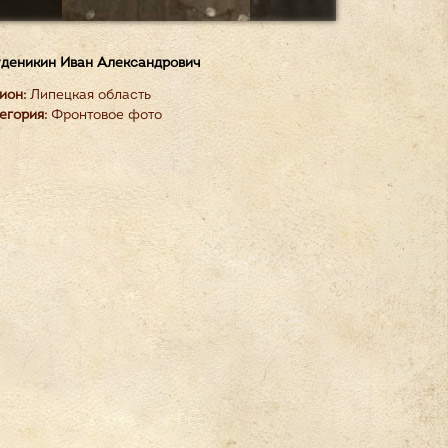
деникин Иван Александрович
ион:
Липецкая область
егория:
Фронтовое фото