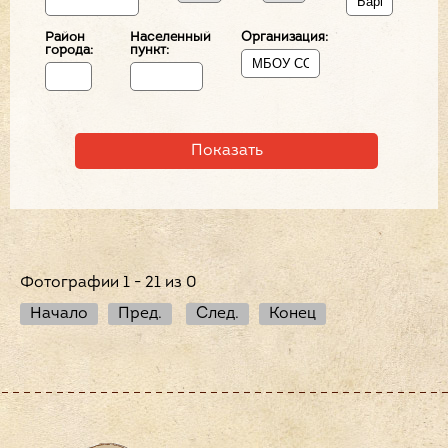
Район
Населенный
Организация:
города:
пункт:
Фотографии 1 - 21 из 0
Начало
Пред.
След.
Конец