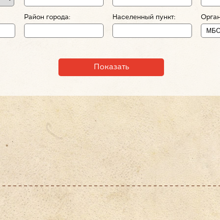
Район города:
Населенный пункт:
Орган