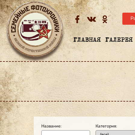
Р
ГЛАВНАЯ
ГАЛЕРЕЯ
Название:
Категория: