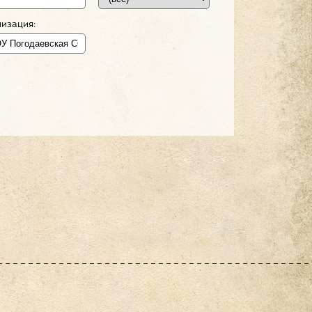
изация: