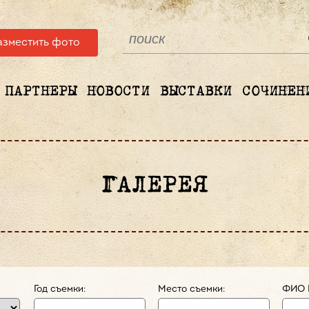
азместить фото
ПАРТНЕРЫ
НОВОСТИ
ВЫСТАВКИ
СОЧИНЕН
ГАЛЕРЕЯ
Год съемки:
Место съемки:
ФИО 