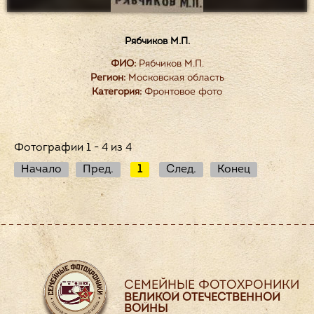
Рябчиков М.П.
ФИО:
Рябчиков М.П.
Регион:
Московская область
Категория:
Фронтовое фото
Фотографии 1 - 4 из 4
Начало
Пред.
1
След.
Конец
СЕМЕЙНЫЕ ФОТОХРОНИКИ
ВЕЛИКОЙ ОТЕЧЕСТВЕННОЙ
ВОЙНЫ