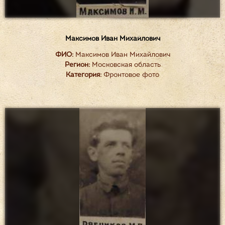
Максимов Иван Михайлович
ФИО:
Максимов Иван Михайлович
Регион:
Московская область
Категория:
Фронтовое фото