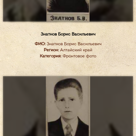
Знатнов Борис Васильевич
ФИО:
Знатнов Борис Васильевич
Регион:
Алтайский край
Категория:
Фронтовое фото