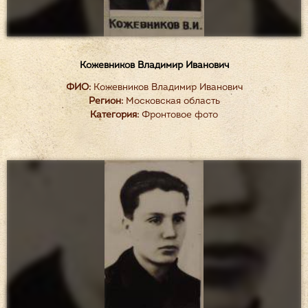
Кожевников Владимир Иванович
ФИО:
Кожевников Владимир Иванович
Регион:
Московская область
Категория:
Фронтовое фото