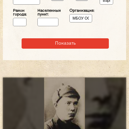
Район
Населенный
Организация:
города:
пункт: