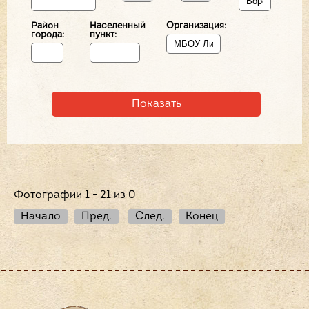
Район
Населенный
Организация:
города:
пункт:
Фотографии 1 - 21 из 0
Начало
Пред.
След.
Конец