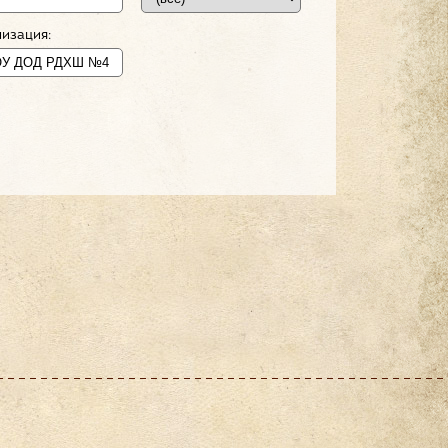
изация: