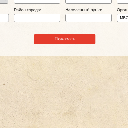
Район города:
Населенный пункт:
Орган