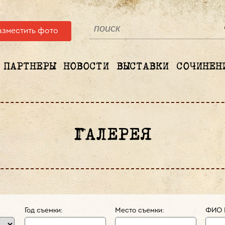
азместить фото
ПАРТНЕРЫ
НОВОСТИ
ВЫСТАВКИ
СОЧИНЕН
ГАЛЕРЕЯ
Год съемки:
Место съемки:
ФИО 