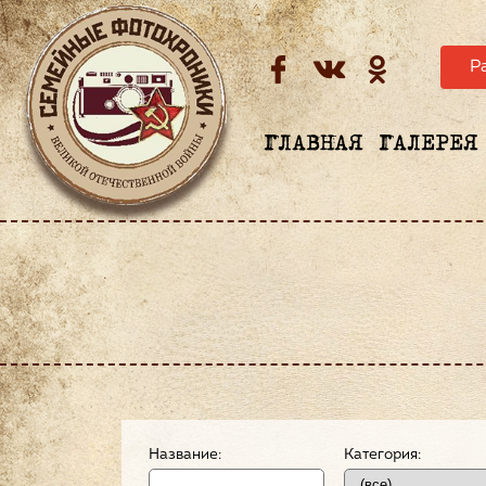
Р
ГЛАВНАЯ
ГАЛЕРЕЯ
Название:
Категория: