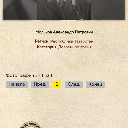
Мольков Александр Петрович
Регион:
Республика Татарстан
Категория:
Довоенное время
Фотографии 1 - 1 из 1
Начало
Пред.
1
След.
Конец