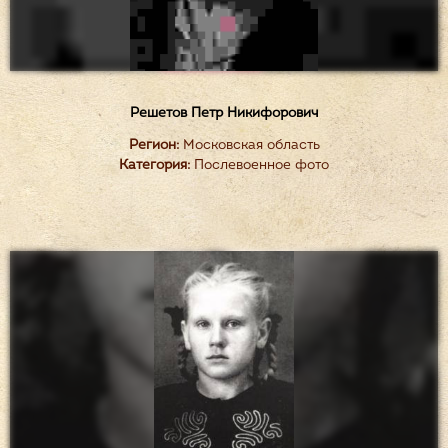
Решетов Петр Никифорович
Регион:
Московская область
Категория:
Послевоенное фото