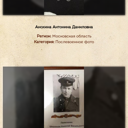
Анохина Антонина Даниловна
Регион:
Московская область
Категория:
Послевоенное фото