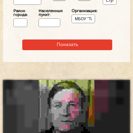
Район
Населенный
Организация:
города:
пункт: