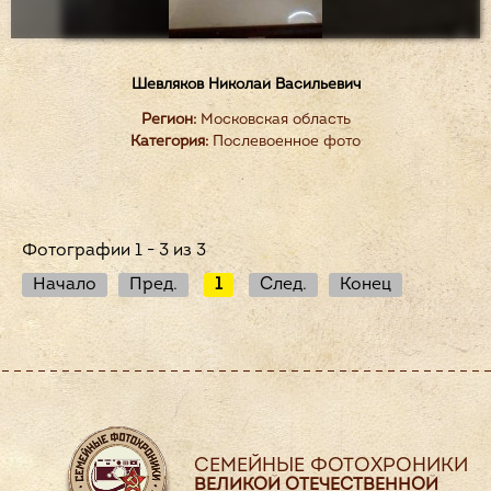
Шевляков Николай Васильевич
Регион:
Московская область
Категория:
Послевоенное фото
Фотографии 1 - 3 из 3
Начало
Пред.
1
След.
Конец
СЕМЕЙНЫЕ ФОТОХРОНИКИ
ВЕЛИКОЙ ОТЕЧЕСТВЕННОЙ