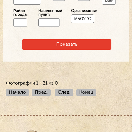
Район
Населенный
Организация:
города:
пункт:
Фотографии 1 - 21 из 0
Начало
Пред.
След.
Конец