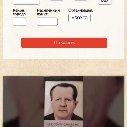
Район
Населенный
Организация:
города:
пункт: