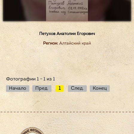
Петухов Анатолий Егорович
Регион:
Алтайский край
Фотографии 1 - 1 из 1
Начало
Пред.
1
След.
Конец