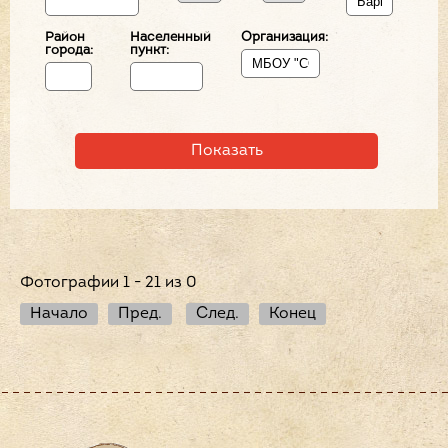
Район
Населенный
Организация:
города:
пункт:
Фотографии 1 - 21 из 0
Начало
Пред.
След.
Конец