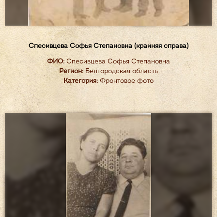
Спесивцева Софья Степановна (крайняя справа)
ФИО:
Спесивцева Софья Степановна
Регион:
Белгородская область
Категория:
Фронтовое фото