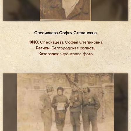
Спесивцева Софья Степановна
ФИО:
Спесивцева Софья Степановна
Регион:
Белгородская область
Категория:
Фронтовое фото