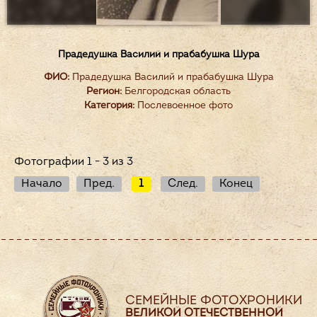
Прадедушка Василий и прабабушка Шура
ФИО:
Прадедушка Василий и прабабушка Шура
Регион:
Белгородская область
Категория:
Послевоенное фото
Фотографии 1 - 3 из 3
Начало
Пред.
1
След.
Конец
СЕМЕЙНЫЕ ФОТОХРОНИКИ
ВЕЛИКОЙ ОТЕЧЕСТВЕННОЙ