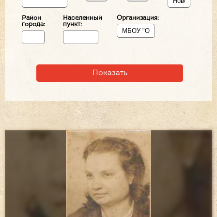
Район
Населенный
Организация:
города:
пункт: