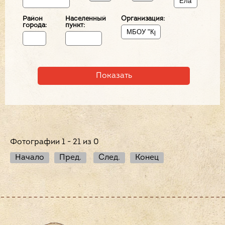
Район
Населенный
Организация:
города:
пункт:
Фотографии 1 - 21 из 0
Начало
Пред.
След.
Конец