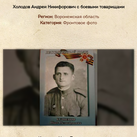
Холодов Андрей Никифорович с боевыми товарищами
Регион:
Воронежская область
Категория:
Фронтовое фото