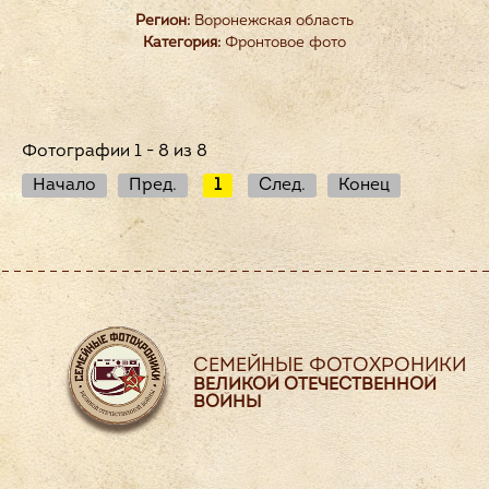
Регион:
Воронежская область
Категория:
Фронтовое фото
Фотографии 1 - 8 из 8
Начало
Пред.
1
След.
Конец
СЕМЕЙНЫЕ ФОТОХРОНИКИ
ВЕЛИКОЙ ОТЕЧЕСТВЕННОЙ
ВОЙНЫ