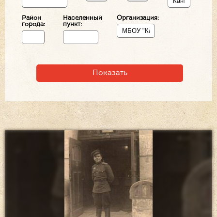
Район
Населенный
Организация:
города:
пункт: