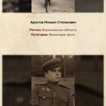
Аристов Михаил Степанович
Регион:
Воронежская область
Категория:
Фронтовое фото