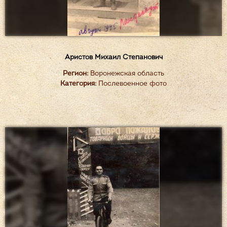
Аристов Михаил Степанович
Регион:
Воронежская область
Категория:
Послевоенное фото