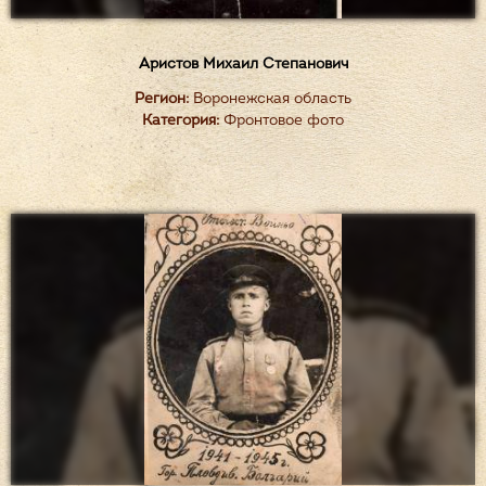
Аристов Михаил Степанович
Регион:
Воронежская область
Категория:
Фронтовое фото