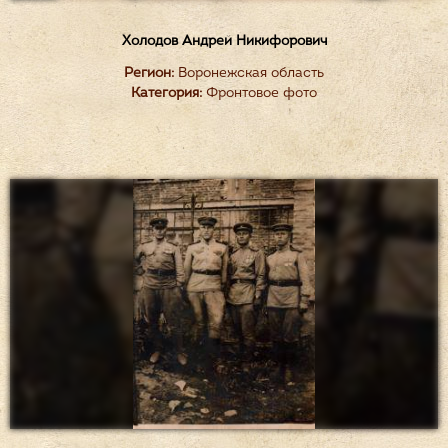
Холодов Андрей Никифорович
Регион:
Воронежская область
Категория:
Фронтовое фото