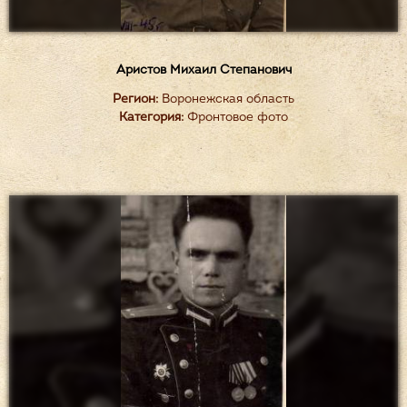
Аристов Михаил Степанович
Регион:
Воронежская область
Категория:
Фронтовое фото