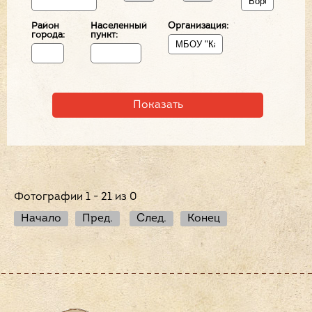
Район
Населенный
Организация:
города:
пункт:
Фотографии 1 - 21 из 0
Начало
Пред.
След.
Конец