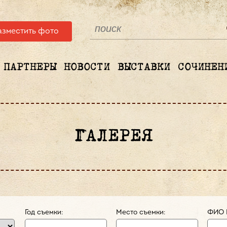
азместить фото
ПАРТНЕРЫ
НОВОСТИ
ВЫСТАВКИ
СОЧИНЕН
ГАЛЕРЕЯ
Год съемки:
Место съемки:
ФИО 