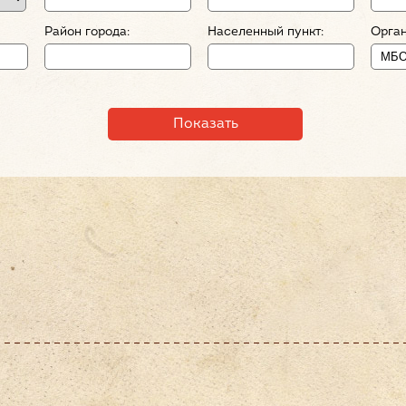
Район города:
Населенный пункт:
Орган