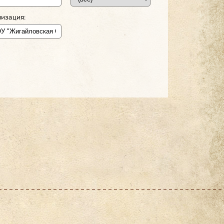
изация: