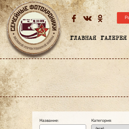
Р
ГЛАВНАЯ
ГАЛЕРЕЯ
Название:
Категория: