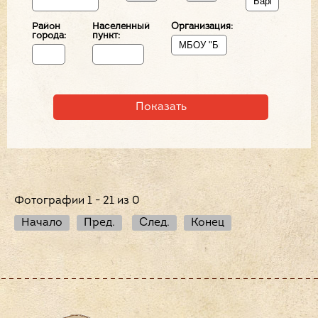
Район
Населенный
Организация:
города:
пункт:
Фотографии 1 - 21 из 0
Начало
Пред.
След.
Конец