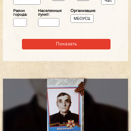
Район
Населенный
Организация:
города:
пункт: