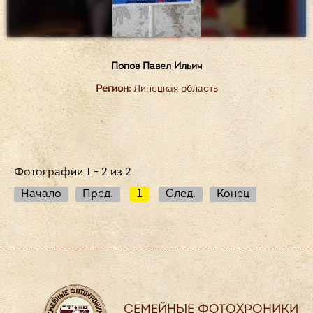
Попов Павел Ильич
Регион:
Липецкая область
Фотографии 1 - 2 из 2
Начало
Пред.
1
След.
Конец
СЕМЕЙНЫЕ ФОТОХРОНИКИ