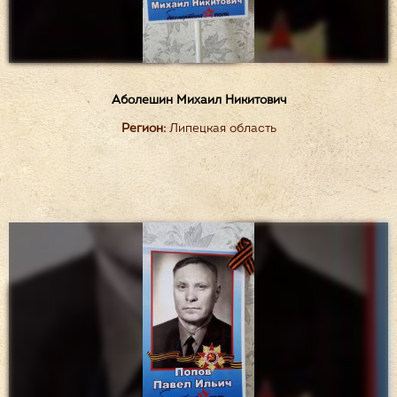
Аболешин Михаил Никитович
Регион:
Липецкая область