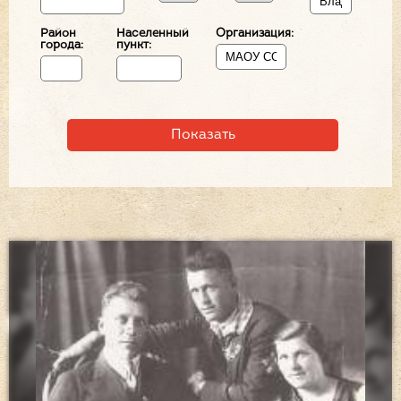
Район
Населенный
Организация:
города:
пункт: