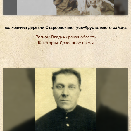
колхозники деревни Староопокино Гусь-Хрустального района
Регион:
Владимирская область
Категория:
Довоенное время