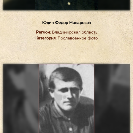
Юдин Федор Макарович
Регион:
Владимирская область
Категория:
Послевоенное фото