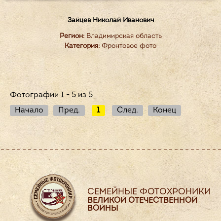
Зайцев Николай Иванович
Регион:
Владимирская область
Категория:
Фронтовое фото
Фотографии 1 - 5 из 5
Начало
Пред.
1
След.
Конец
СЕМЕЙНЫЕ ФОТОХРОНИКИ
ВЕЛИКОЙ ОТЕЧЕСТВЕННОЙ
ВОЙНЫ