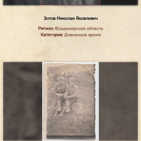
Зотов Николай Яковлевич
Регион:
Владимирская область
Категория:
Довоенное время