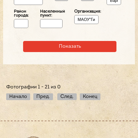
Район
Населенный
Организация:
города:
пункт:
Фотографии 1 - 21 из 0
Начало
Пред.
След.
Конец