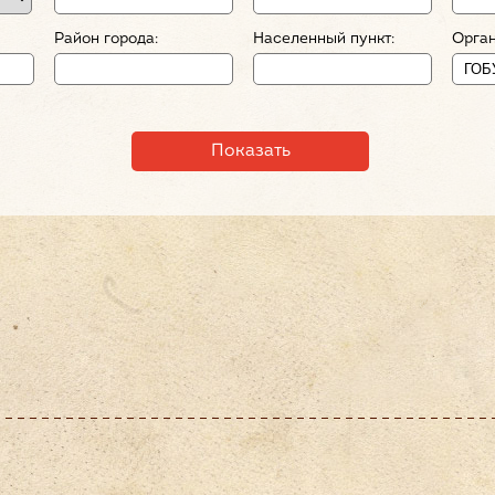
Район города:
Населенный пункт:
Орган