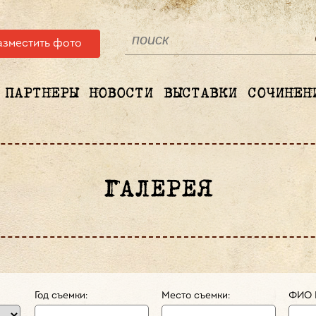
азместить фото
ПАРТНЕРЫ
НОВОСТИ
ВЫСТАВКИ
СОЧИНЕН
ГАЛЕРЕЯ
Год съемки:
Место съемки:
ФИО 