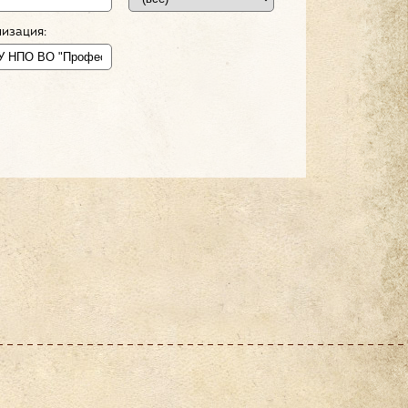
изация: