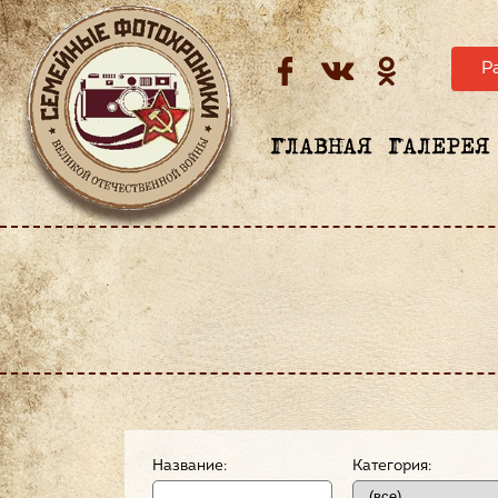
Р
ГЛАВНАЯ
ГАЛЕРЕЯ
Название:
Категория: