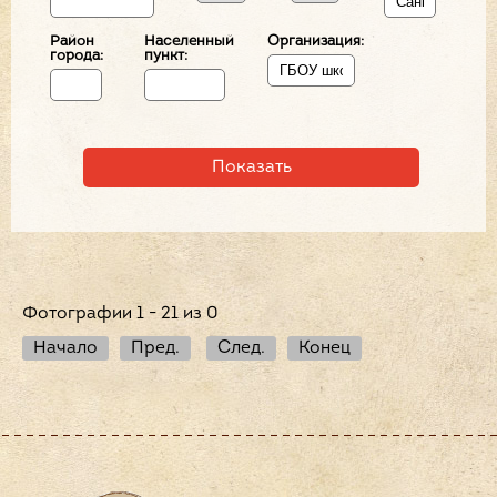
Район
Населенный
Организация:
города:
пункт:
Фотографии 1 - 21 из 0
Начало
Пред.
След.
Конец