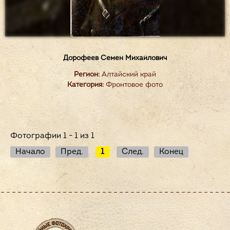
Дорофеев Семен Михайлович
Регион:
Алтайский край
Категория:
Фронтовое фото
Фотографии 1 - 1 из 1
Начало
Пред.
1
След.
Конец