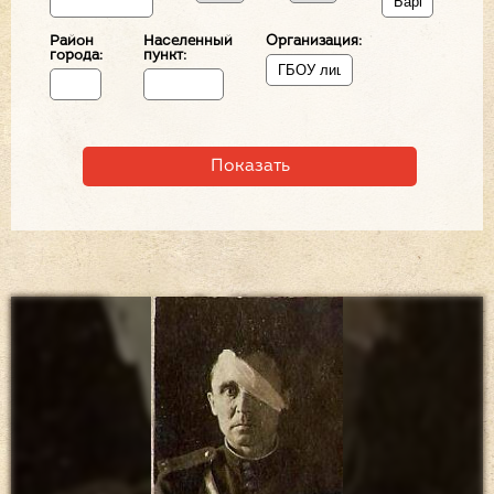
Район
Населенный
Организация:
города:
пункт: