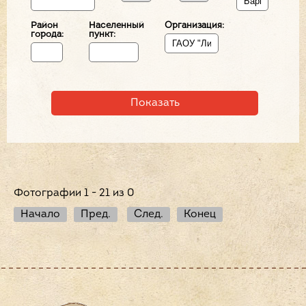
Район
Населенный
Организация:
города:
пункт:
Фотографии 1 - 21 из 0
Начало
Пред.
След.
Конец