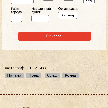
Район
Населенный
Организация:
города:
пункт:
Фотографии 1 - 21 из 0
Начало
Пред.
След.
Конец