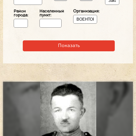
Район
Населенный
Организация:
города:
пункт: