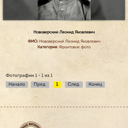
Нововерский Леонид Яковлевич
ФИО:
Нововерский Леонид Яковлевич
Категория:
Фронтовое фото
Фотографии 1 - 1 из 1
Начало
Пред.
1
След.
Конец