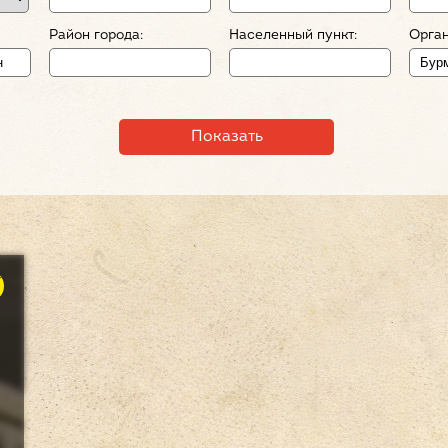
Район города:
Населенный пункт:
Орган