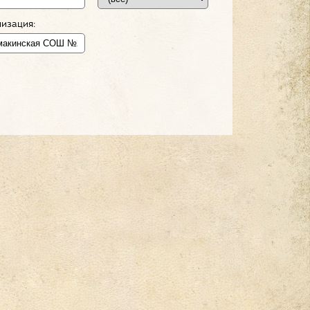
изация: