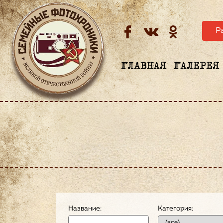
Р
ГЛАВНАЯ
ГАЛЕРЕЯ
Название:
Категория: