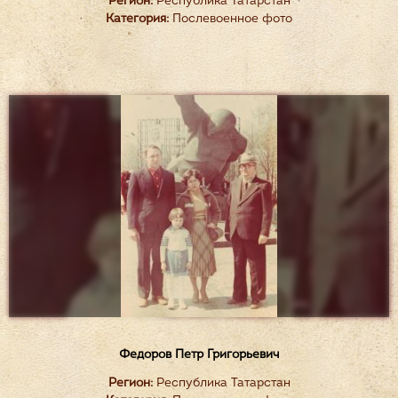
Регион:
Республика Татарстан
Категория:
Послевоенное фото
Федоров Петр Григорьевич
Регион:
Республика Татарстан