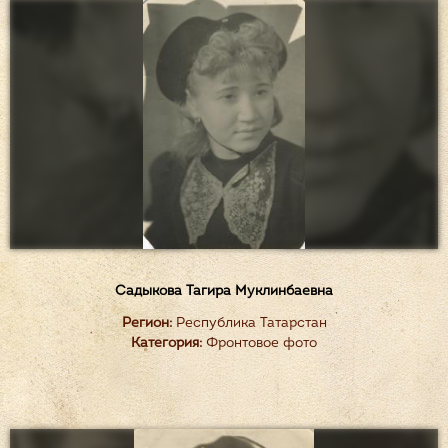
Садыкова Тагира Муклинбаевна
Регион:
Республика Татарстан
Категория:
Фронтовое фото