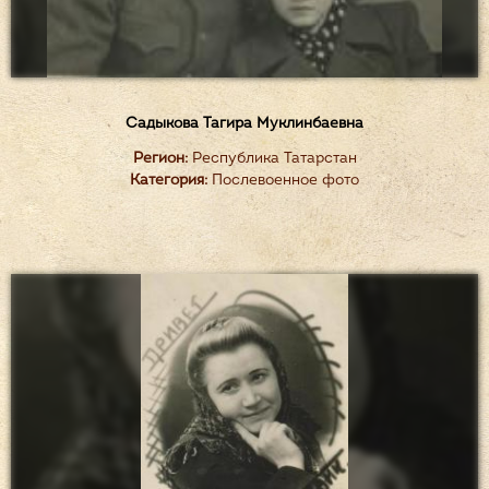
Садыкова Тагира Муклинбаевна
Регион:
Республика Татарстан
Категория:
Послевоенное фото