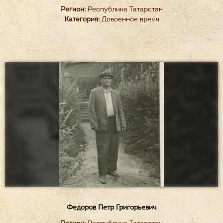
Регион:
Республика Татарстан
Категория:
Довоенное время
Федоров Петр Григорьевич