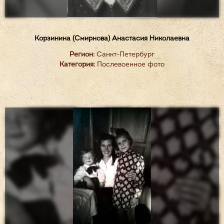
Корзинина (Смирнова) Анастасия Николаевна
Регион:
Санкт-Петербург
Категория:
Послевоенное фото