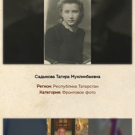
Садыкова Тагира Муклинбаевна
Регион:
Республика Татарстан
Категория:
Фронтовое фото