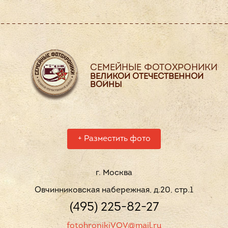
СЕМЕЙНЫЕ ФОТОХРОНИКИ
ВЕЛИКОЙ ОТЕЧЕСТВЕННОЙ
ВОЙНЫ
+
Разместить фото
г. Москва
Овчинниковская набережная, д.20, стр.1
(495) 225-82-27
fotohronikiVOV@mail.ru