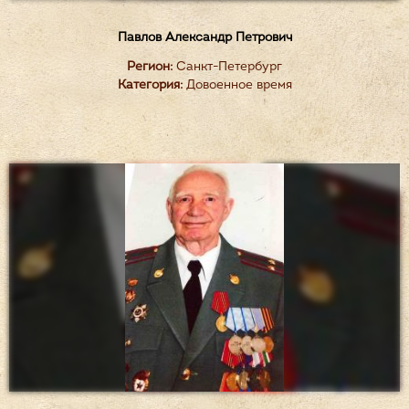
Павлов Александр Петрович
Регион:
Санкт-Петербург
Категория:
Довоенное время