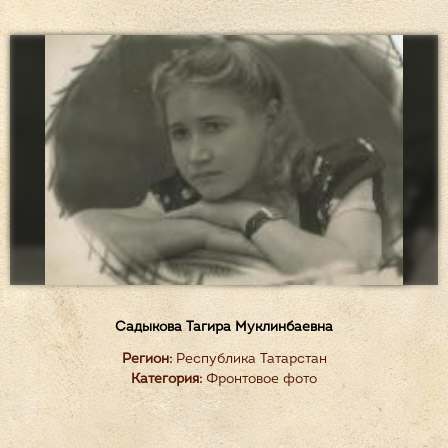
Садыкова Тагира Муклинбаевна
Регион:
Республика Татарстан
Категория:
Фронтовое фото