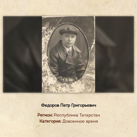
Федоров Петр Григорьевич
Регион:
Республика Татарстан
Категория:
Довоенное время