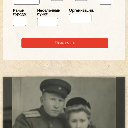
Район
Населенный
Организация:
города:
пункт: