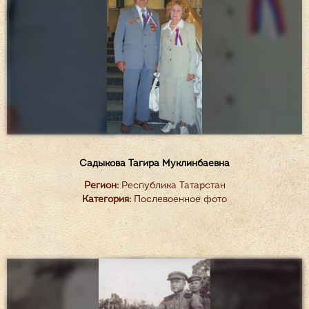
Садыкова Тагира Муклинбаевна
Регион:
Республика Татарстан
Категория:
Послевоенное фото