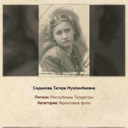
Садыкова Тагира Муклинбаевна
Регион:
Республика Татарстан
Категория:
Фронтовое фото