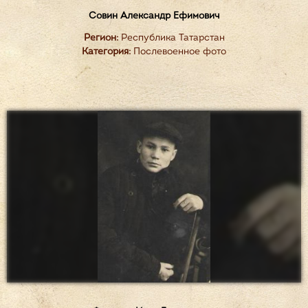
Совин Александр Ефимович
Регион:
Республика Татарстан
Категория:
Послевоенное фото