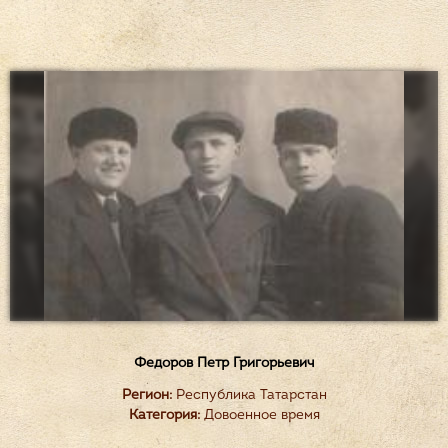
Федоров Петр Григорьевич
Регион:
Республика Татарстан
Категория:
Довоенное время