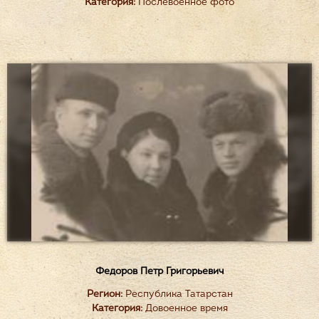
Категория:
Послевоенное фото
Федоров Петр Григорьевич
Регион:
Республика Татарстан
Категория:
Довоенное время