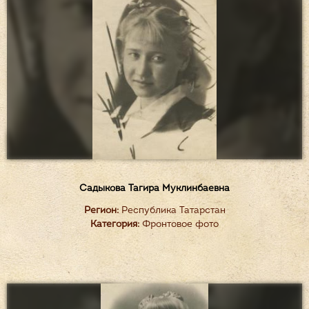
Садыкова Тагира Муклинбаевна
Регион:
Республика Татарстан
Категория:
Фронтовое фото