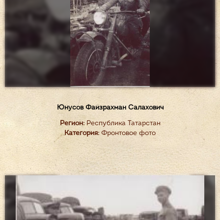
Юнусов Файзрахман Салахович
Регион:
Республика Татарстан
Категория:
Фронтовое фото