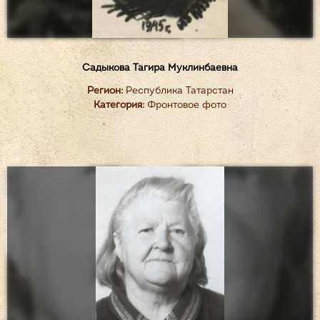
Садыкова Тагира Муклинбаевна
Регион:
Республика Татарстан
Категория:
Фронтовое фото