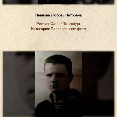
Павлова Любовь Петровна
Регион:
Санкт-Петербург
Категория:
Послевоенное фото