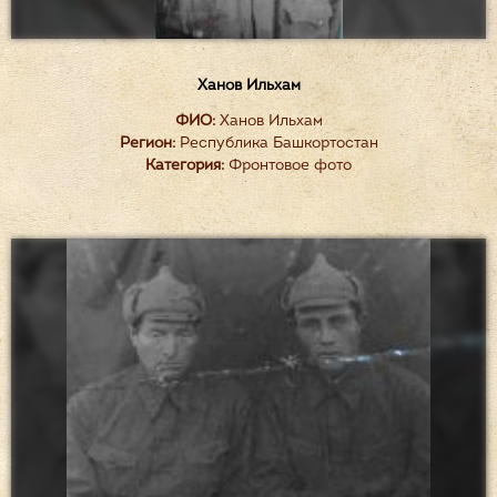
Ханов Ильхам
ФИО:
Ханов Ильхам
Регион:
Республика Башкортостан
Категория:
Фронтовое фото