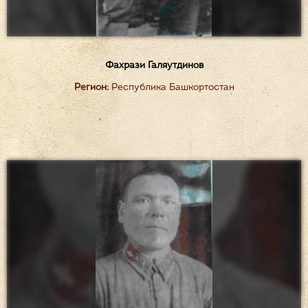
Фахрази Галяутдинов
Регион:
Республика Башкортостан