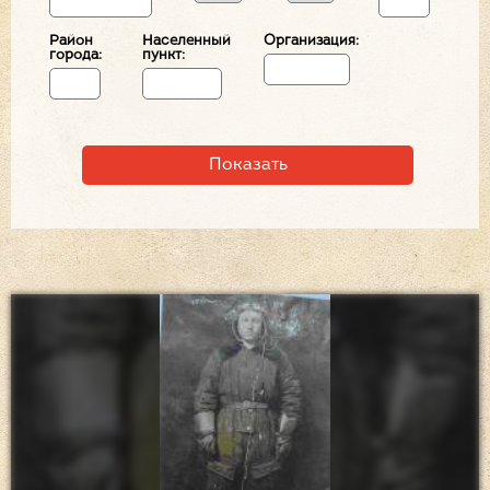
Район
Населенный
Организация:
города:
пункт: