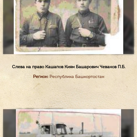
Слева на право Кашапов Киям Башарович Чеванов П.Б.
Регион:
Республика Башкортостан