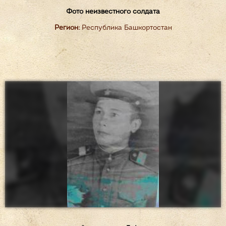
Фото неизвестного солдата
Регион:
Республика Башкортостан