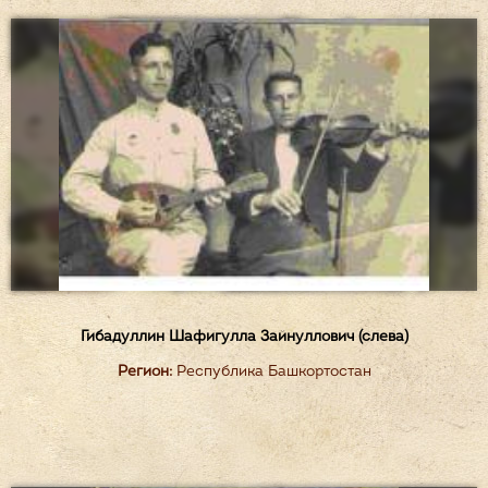
Гибадуллин Шафигулла Зайнуллович (слева)
Регион:
Республика Башкортостан