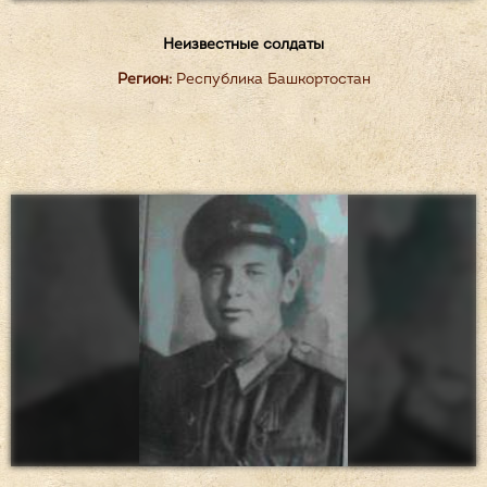
Неизвестные солдаты
Регион:
Республика Башкортостан