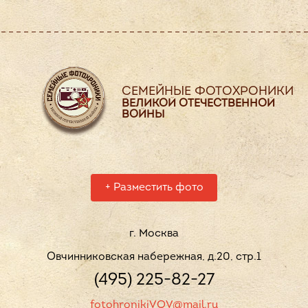
СЕМЕЙНЫЕ ФОТОХРОНИКИ
ВЕЛИКОЙ ОТЕЧЕСТВЕННОЙ
ВОЙНЫ
+
Разместить фото
г. Москва
Овчинниковская набережная, д.20, стр.1
(495) 225-82-27
fotohronikiVOV@mail.ru