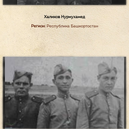
Халиков Нурмухамед
Регион:
Республика Башкортостан