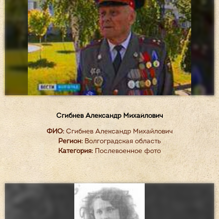
Сгибнев Александр Михайлович
ФИО:
Сгибнев Александр Михайлович
Регион:
Волгоградская область
Категория:
Послевоенное фото