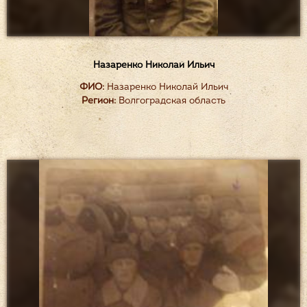
Назаренко Николай Ильич
ФИО:
Назаренко Николай Ильич
Регион:
Волгоградская область