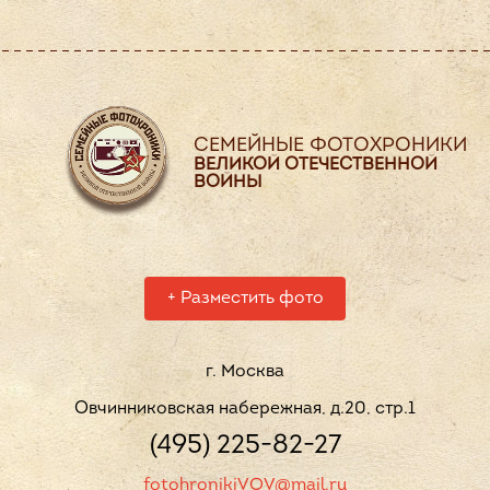
СЕМЕЙНЫЕ ФОТОХРОНИКИ
ВЕЛИКОЙ ОТЕЧЕСТВЕННОЙ
ВОЙНЫ
+
Разместить фото
г. Москва
Овчинниковская набережная, д.20, стр.1
(495) 225-82-27
fotohronikiVOV@mail.ru