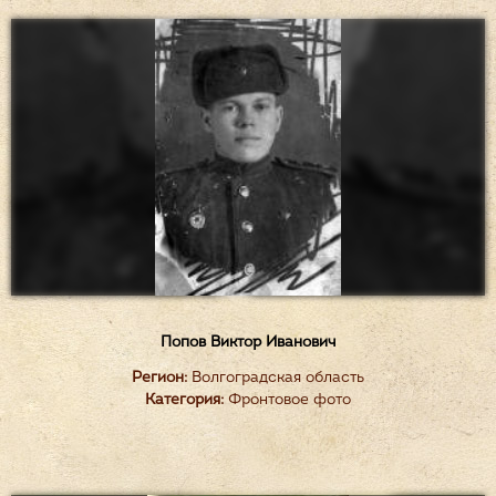
Попов Виктор Иванович
Регион:
Волгоградская область
Категория:
Фронтовое фото