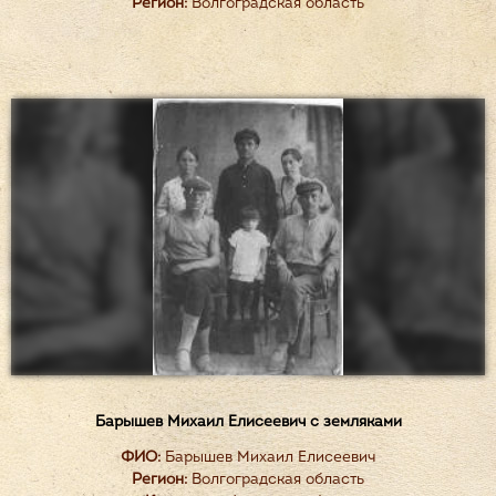
Регион:
Волгоградская область
Барышев Михаил Елисеевич с земляками
ФИО:
Барышев Михаил Елисеевич
Регион:
Волгоградская область