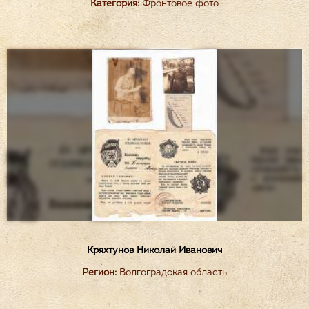
Категория:
Фронтовое фото
Кряхтунов Николай Иванович
Регион:
Волгоградская область