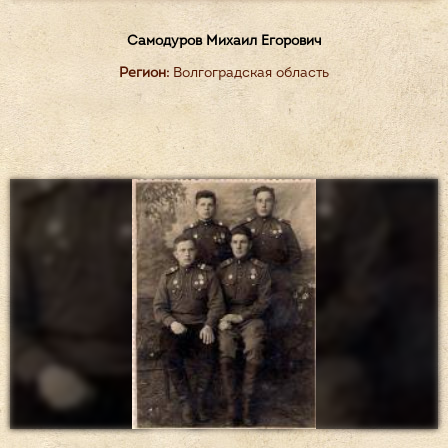
Самодуров Михаил Егорович
Регион:
Волгоградская область