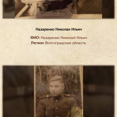
Назаренко Николай Ильич
ФИО:
Назаренко Николай Ильич
Регион:
Волгоградская область