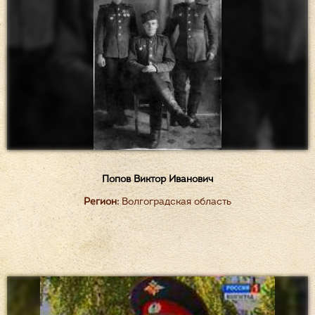
Попов Виктор Иванович
Регион:
Волгоградская область