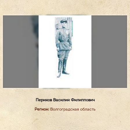
Периков Василий Филиппович
Регион:
Волгоградская область