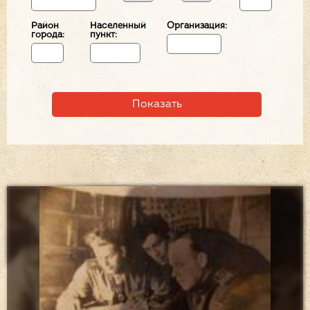
Район
Населенный
Организация:
города:
пункт: