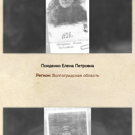
Пойденко Елена Петровна
Регион:
Волгоградская область