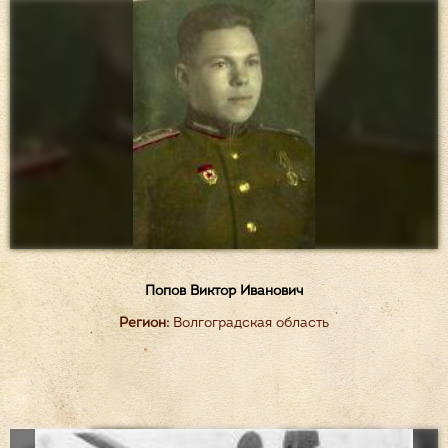
Попов Виктор Иванович
Регион:
Волгоградская область