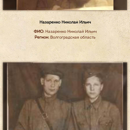
Назаренко Николай Ильич
ФИО:
Назаренко Николай Ильич
Регион:
Волгоградская область