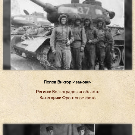
Попов Виктор Иванович
Регион:
Волгоградская область
Категория:
Фронтовое фото