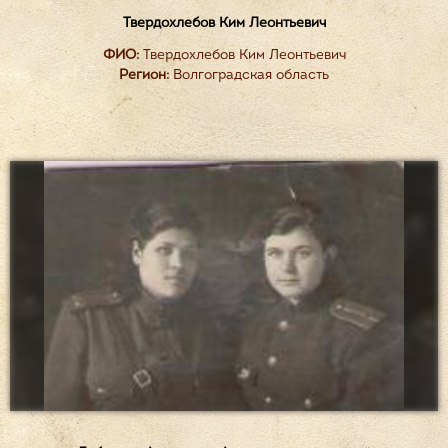
Твердохлебов Ким Леонтьевич
ФИО:
Твердохлебов Ким Леонтьевич
Регион:
Волгоградская область