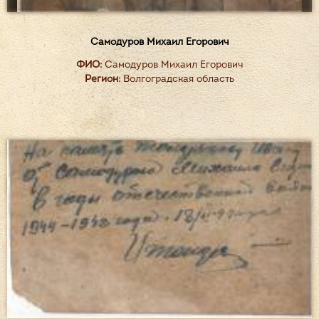
Самодуров Михаил Егорович
ФИО:
Самодуров Михаил Егорович
Регион:
Волгоградская область