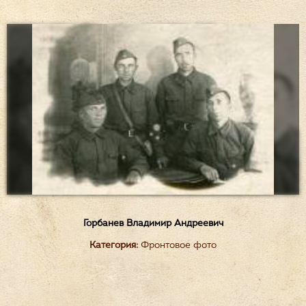
Горбанев Владимир Андреевич
Категория:
Фронтовое фото