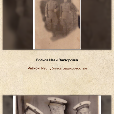
Волков Иван Викторович
Регион:
Республика Башкортостан