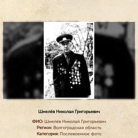
Шмелёв Николай Григорьевич
ФИО:
Шмелёв Николай Григорьевич
Регион:
Волгоградская область
Категория:
Послевоенное фото