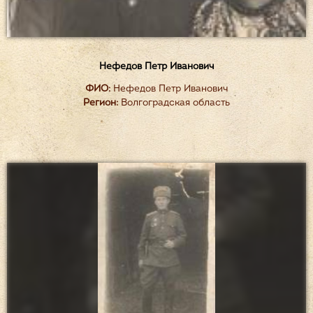
Нефедов Петр Иванович
ФИО:
Нефедов Петр Иванович
Регион:
Волгоградская область