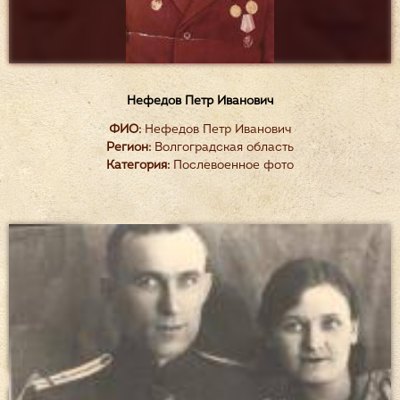
Нефедов Петр Иванович
ФИО:
Нефедов Петр Иванович
Регион:
Волгоградская область
Категория:
Послевоенное фото