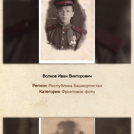
Волков Иван Викторович
Регион:
Республика Башкортостан
Категория:
Фронтовое фото