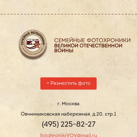
СЕМЕЙНЫЕ ФОТОХРОНИКИ
ВЕЛИКОЙ ОТЕЧЕСТВЕННОЙ
ВОЙНЫ
+
Разместить фото
г. Москва
Овчинниковская набережная, д.20, стр.1
(495) 225-82-27
fotohronikiVOV@mail.ru