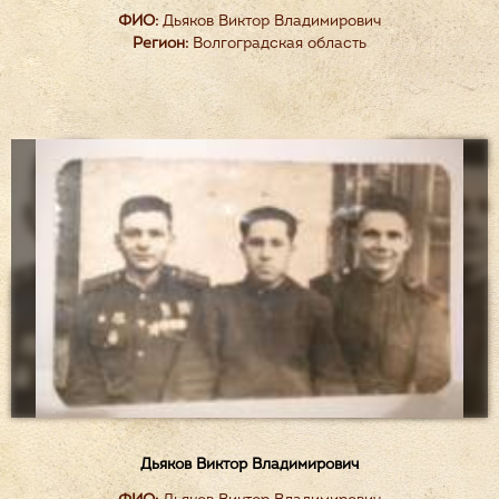
ФИО:
Дьяков Виктор Владимирович
Регион:
Волгоградская область
Дьяков Виктор Владимирович