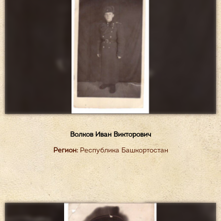
Волков Иван Викторович
Регион:
Республика Башкортостан