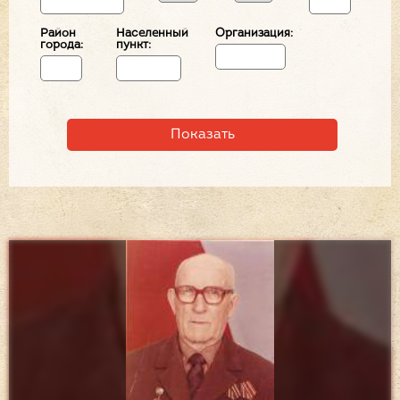
Район
Населенный
Организация:
города:
пункт: