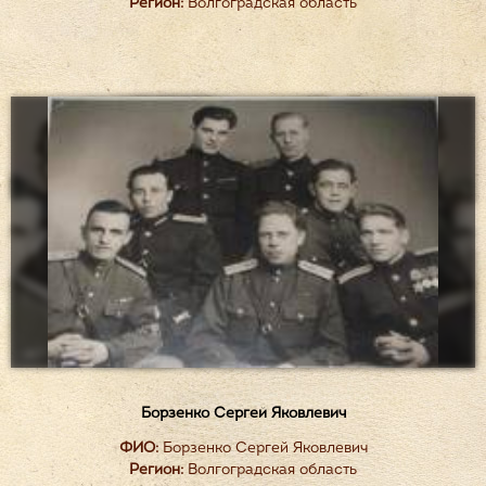
Регион:
Волгоградская область
Борзенко Сергей Яковлевич
ФИО:
Борзенко Сергей Яковлевич
Регион:
Волгоградская область