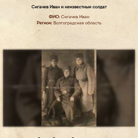
Сигачев Иван и неизвестный солдат
ФИО:
Сигачев Иван
Регион:
Волгоградская область