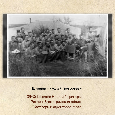
Шмелёв Николай Григорьевич
ФИО:
Шмелёв Николай Григорьевич
Регион:
Волгоградская область
Категория:
Фронтовое фото