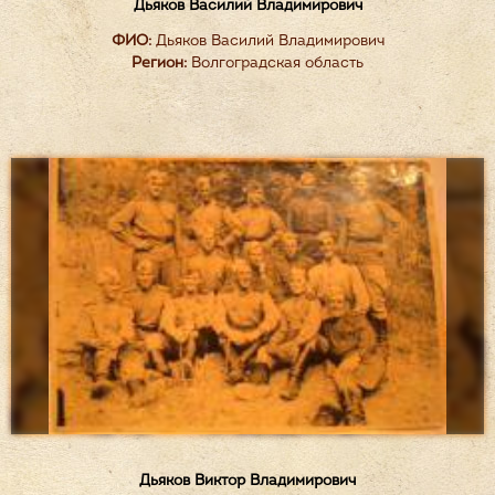
Дьяков Василий Владимирович
ФИО:
Дьяков Василий Владимирович
Регион:
Волгоградская область
Дьяков Виктор Владимирович