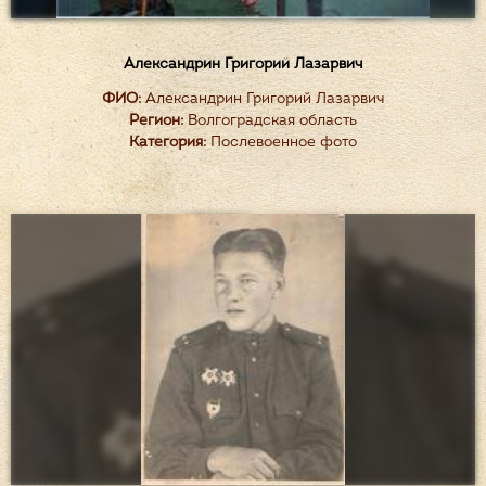
Александрин Григорий Лазарвич
ФИО:
Александрин Григорий Лазарвич
Регион:
Волгоградская область
Категория:
Послевоенное фото