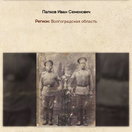
Папков Иван Семенович
Регион:
Волгоградская область