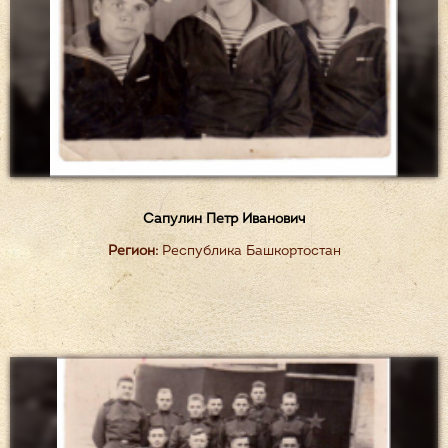
Сапулин Петр Иванович
Регион:
Республика Башкортостан