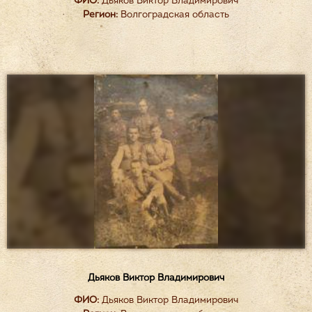
ФИО:
Дьяков Виктор Владимирович
Регион:
Волгоградская область
Дьяков Виктор Владимирович
ФИО:
Дьяков Виктор Владимирович