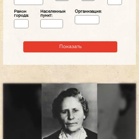
Район
Населенный
Организация:
города:
пункт: