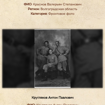
ФИО:
Краснов Валерьян Степанович
Регион:
Волгоградская область
Категория:
Фронтовое фото
Кругляков Антон Павлович