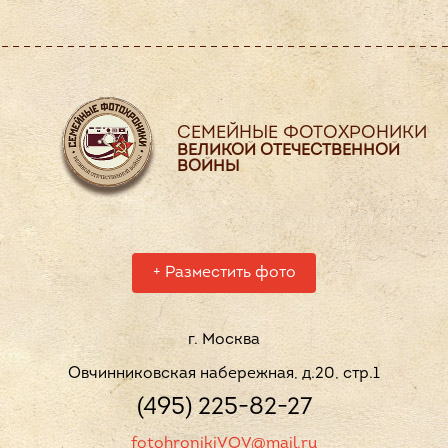
СЕМЕЙНЫЕ ФОТОХРОНИКИ
ВЕЛИКОЙ ОТЕЧЕСТВЕННОЙ
ВОЙНЫ
+
Разместить фото
г. Москва
Овчинниковская набережная, д.20, стр.1
(495) 225-82-27
fotohronikiVOV@mail.ru