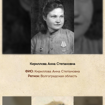
Кириллова Анна Степановна
ФИО:
Кириллова Анна Степановна
Регион:
Волгоградская область