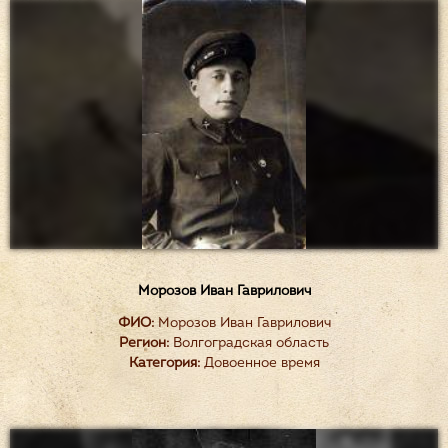
Морозов Иван Гаврилович
ФИО:
Морозов Иван Гаврилович
Регион:
Волгоградская область
Категория:
Довоенное время