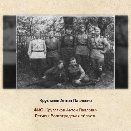
Кругляков Антон Павлович
ФИО:
Кругляков Антон Павлович
Регион:
Волгоградская область