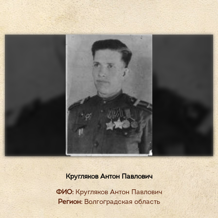
Кругляков Антон Павлович
ФИО:
Кругляков Антон Павлович
Регион:
Волгоградская область