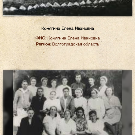
Комягина Елена Ивановна
ФИО:
Комягина Елена Ивановна
Регион:
Волгоградская область