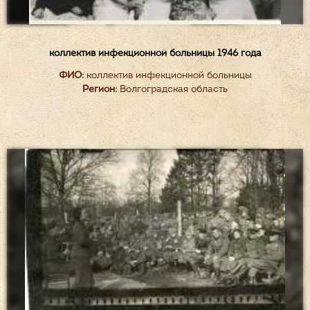
коллектив инфекционной больницы 1946 года
ФИО:
коллектив инфекционной больницы
Регион:
Волгоградская область