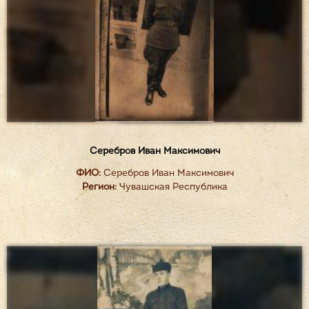
Серебров Иван Максимович
ФИО:
Серебров Иван Максимович
Регион:
Чувашская Республика