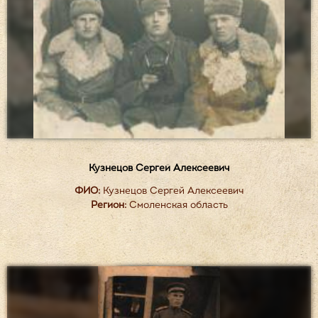
Кузнецов Сергей Алексеевич
ФИО:
Кузнецов Сергей Алексеевич
Регион:
Смоленская область