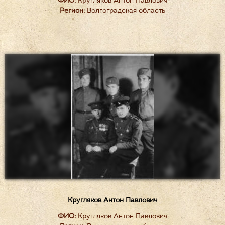
ФИО:
Кругляков Антон Павлович
Регион:
Волгоградская область
Кругляков Антон Павлович
ФИО:
Кругляков Антон Павлович