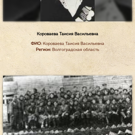
Короваева Таисия Васильевна
ФИО:
Короваева Таисия Васильевна
Регион:
Волгоградская область