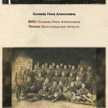
Коняева Нина Алексеевна
ФИО:
Коняева Нина Алексеевна
Регион:
Волгоградская область