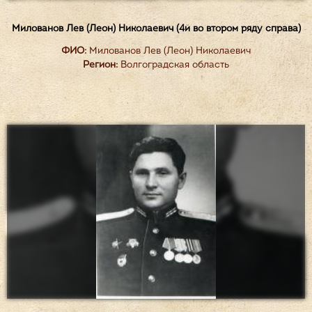
Милованов Лев (Леон) Николаевич (4й во втором ряду справа)
ФИО:
Милованов Лев (Леон) Николаевич
Регион:
Волгоградская область