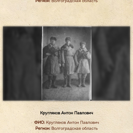
Регион:
Волгоградская область
Кругляков Антон Павлович
ФИО:
Кругляков Антон Павлович
Регион:
Волгоградская область