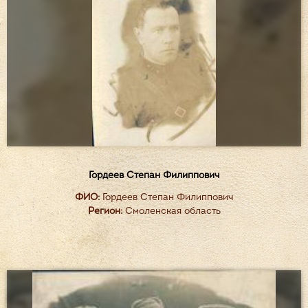
Гордеев Степан Филиппович
ФИО:
Гордеев Степан Филиппович
Регион:
Смоленская область