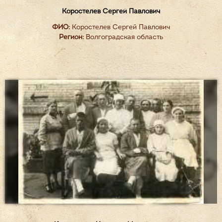
Коростелев Сергей Павлович
ФИО:
Коростелев Сергей Павлович
Регион:
Волгоградская область