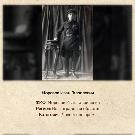
Морозов Иван Гаврилович
ФИО:
Морозов Иван Гаврилович
Регион:
Волгоградская область
Категория:
Довоенное время