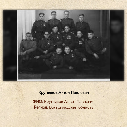
Кругляков Антон Павлович
ФИО:
Кругляков Антон Павлович
Регион:
Волгоградская область