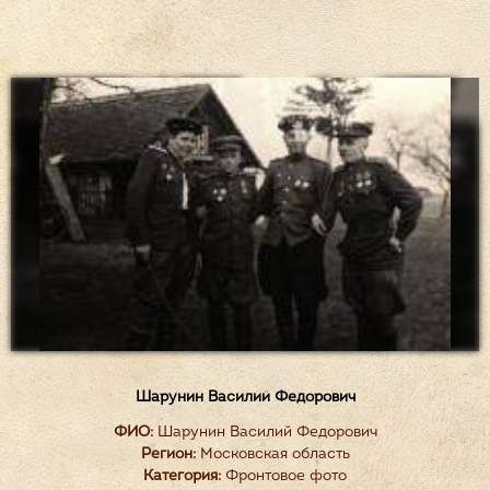
Шарунин Василий Федорович
ФИО:
Шарунин Василий Федорович
Регион:
Московская область
Категория:
Фронтовое фото