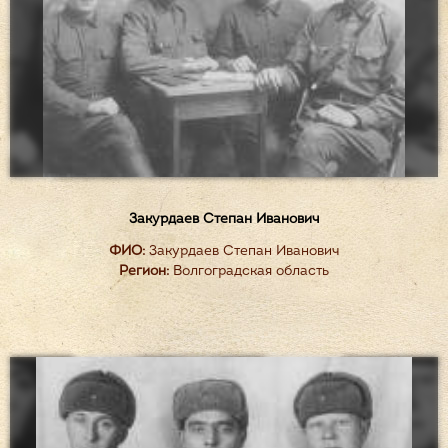
Закурдаев Степан Иванович
ФИО:
Закурдаев Степан Иванович
Регион:
Волгоградская область