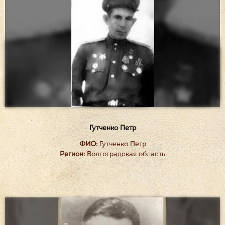
Гутченко Петр
ФИО:
Гутченко Петр
Регион:
Волгоградская область