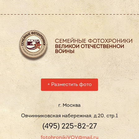
СЕМЕЙНЫЕ ФОТОХРОНИКИ
ВЕЛИКОЙ ОТЕЧЕСТВЕННОЙ
ВОЙНЫ
+
Разместить фото
г. Москва
Овчинниковская набережная, д.20, стр.1
(495) 225-82-27
fotohronikiVOV@mail.ru