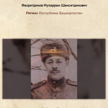
Фахретдинов Мухаррам Шамсетдинович
Регион:
Республика Башкортостан