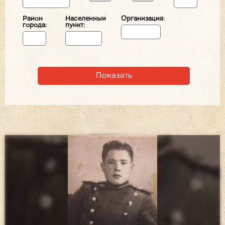
Район
Населенный
Организация:
города:
пункт: