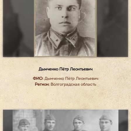
Дымченко Пётр Леонтьевич
ФИО:
Дымченко Пётр Леонтьевич
Регион:
Волгоградская область