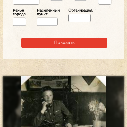
Район
Населенный
Организация:
города:
пункт: