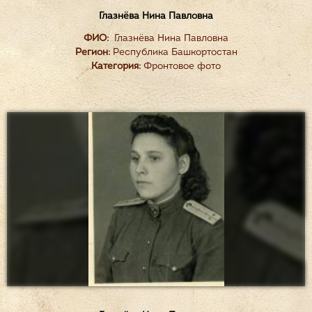
Глазнёва Нина Павловна
ФИО:
Глазнёва Нина Павловна
Регион:
Республика Башкортостан
Категория:
Фронтовое фото