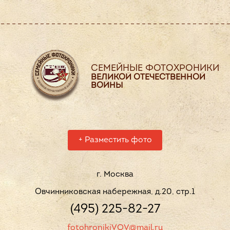
СЕМЕЙНЫЕ ФОТОХРОНИКИ
ВЕЛИКОЙ ОТЕЧЕСТВЕННОЙ
ВОЙНЫ
+
Разместить фото
г. Москва
Овчинниковская набережная, д.20, стр.1
(495) 225-82-27
fotohronikiVOV@mail.ru