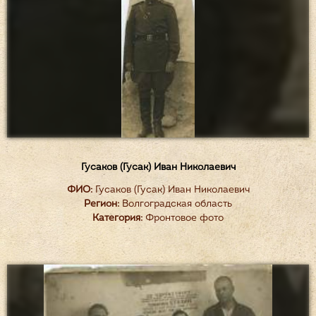
Гусаков (Гусак) Иван Николаевич
ФИО:
Гусаков (Гусак) Иван Николаевич
Регион:
Волгоградская область
Категория:
Фронтовое фото