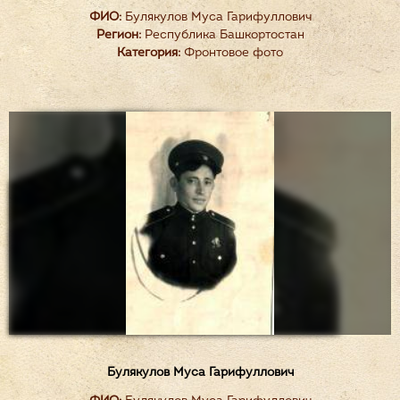
ФИО:
Булякулов Муса Гарифуллович
Регион:
Республика Башкортостан
Категория:
Фронтовое фото
Булякулов Муса Гарифуллович