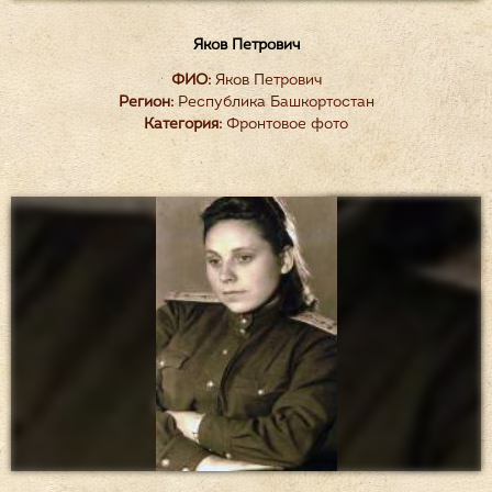
Яков Петрович
ФИО:
Яков Петрович
Регион:
Республика Башкортостан
Категория:
Фронтовое фото