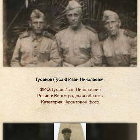
Гусаков (Гусак) Иван Николаевич
ФИО:
Гусак Иван Николаевич
Регион:
Волгоградская область
Категория:
Фронтовое фото