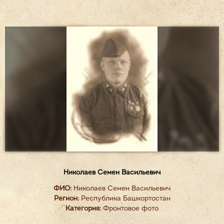
Николаев Семен Васильевич
ФИО:
Николаев Семен Васильевич
Регион:
Республика Башкортостан
Категория:
Фронтовое фото