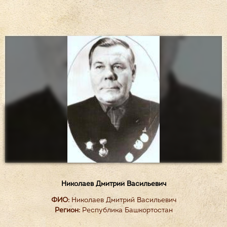
Николаев Дмитрий Васильевич
ФИО:
Николаев Дмитрий Васильевич
Регион:
Республика Башкортостан