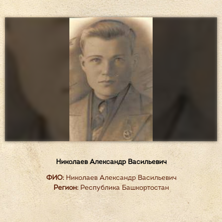
Николаев Александр Васильевич
ФИО:
Николаев Александр Васильевич
Регион:
Республика Башкортостан