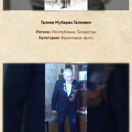
Галиев Мубарак Галеевич
Регион:
Республика Татарстан
Категория:
Фронтовое фото