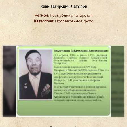
Кави Тагирович Латыпов
Регион:
Республика Татарстан
Категория:
Послевоенное фото