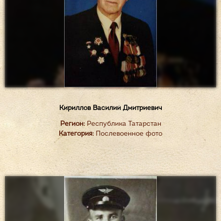
Кириллов Василий Дмитриевич
Регион:
Республика Татарстан
Категория:
Послевоенное фото