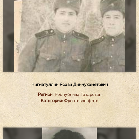
Нигматуллин Ясави Динмухаметович
Регион:
Республика Татарстан
Категория:
Фронтовое фото