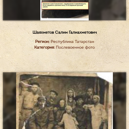
Шаяхметов Салим Галиахметович
Регион:
Республика Татарстан
Категория:
Послевоенное фото