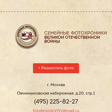
СЕМЕЙНЫЕ ФОТОХРОНИКИ
ВЕЛИКОЙ ОТЕЧЕСТВЕННОЙ
ВОЙНЫ
+
Разместить фото
г. Москва
Овчинниковская набережная, д.20, стр.1
(495) 225-82-27
fotohronikiVOV@mail.ru