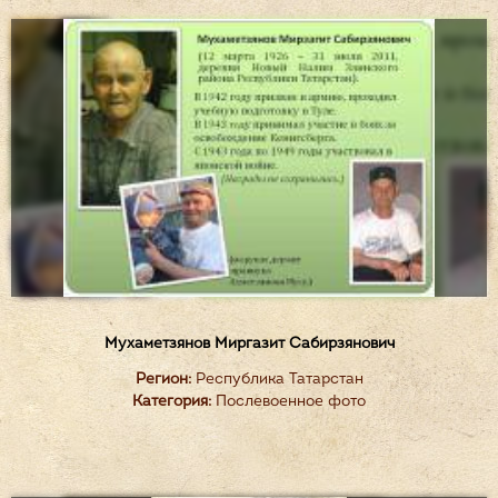
Мухаметзянов Миргазит Сабирзянович
Регион:
Республика Татарстан
Категория:
Послевоенное фото