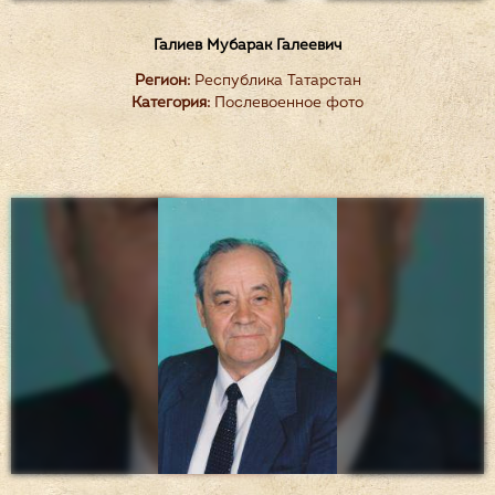
Галиев Мубарак Галеевич
Регион:
Республика Татарстан
Категория:
Послевоенное фото