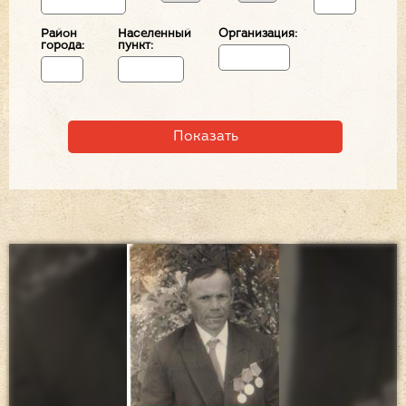
Район
Населенный
Организация:
города:
пункт: