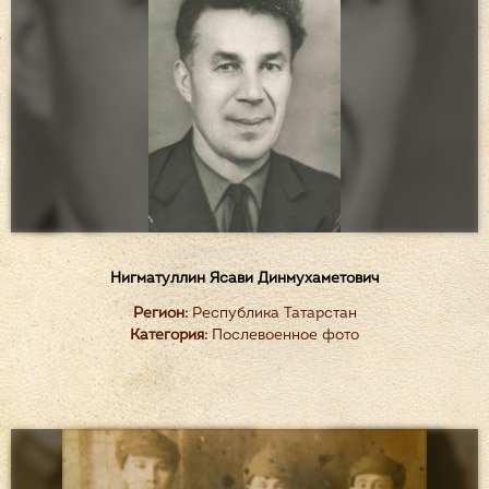
Нигматуллин Ясави Динмухаметович
Регион:
Республика Татарстан
Категория:
Послевоенное фото