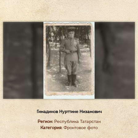
Гимадинов Нурттине Низамович
Регион:
Республика Татарстан
Категория:
Фронтовое фото