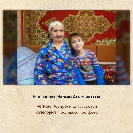
Маннапова Марьям Ахметзяновна
Регион:
Республика Татарстан
Категория:
Послевоенное фото