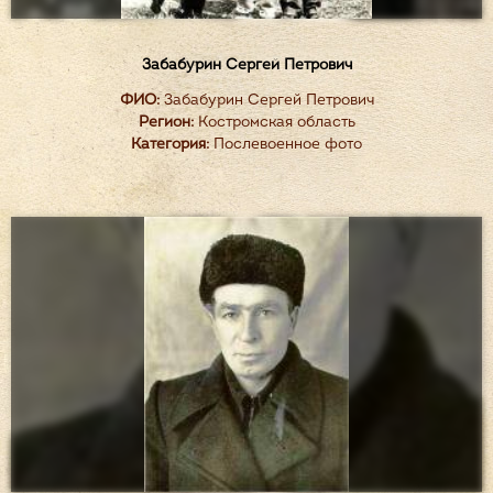
Забабурин Сергей Петрович
ФИО:
Забабурин Сергей Петрович
Регион:
Костромская область
Категория:
Послевоенное фото