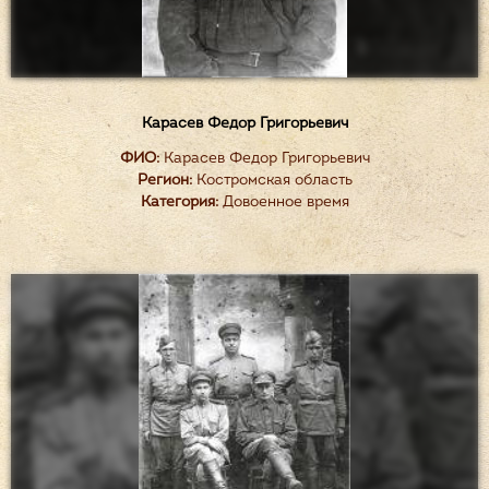
Карасев Федор Григорьевич
ФИО:
Карасев Федор Григорьевич
Регион:
Костромская область
Категория:
Довоенное время