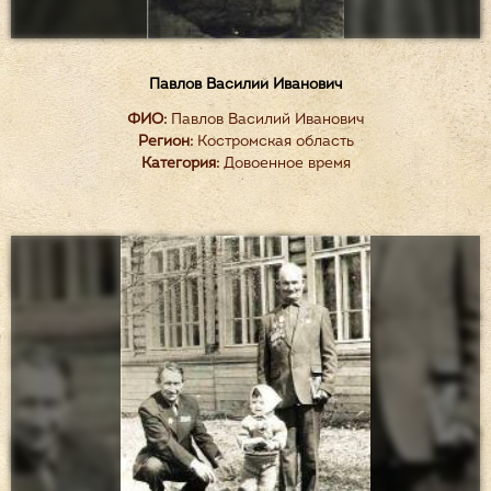
Павлов Василий Иванович
ФИО:
Павлов Василий Иванович
Регион:
Костромская область
Категория:
Довоенное время