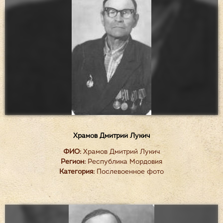
Храмов Дмитрий Лукич
ФИО:
Храмов Дмитрий Лукич
Регион:
Республика Мордовия
Категория:
Послевоенное фото