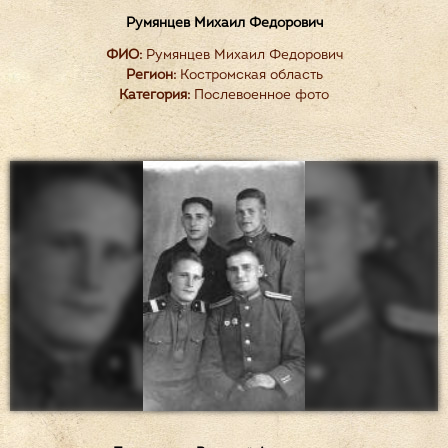
Румянцев Михаил Федорович
ФИО:
Румянцев Михаил Федорович
Регион:
Костромская область
Категория:
Послевоенное фото