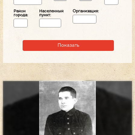
Район
Населенный
Организация:
города:
пункт: