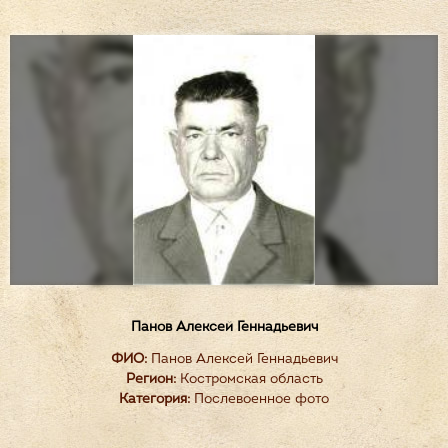
Панов Алексей Геннадьевич
ФИО:
Панов Алексей Геннадьевич
Регион:
Костромская область
Категория:
Послевоенное фото