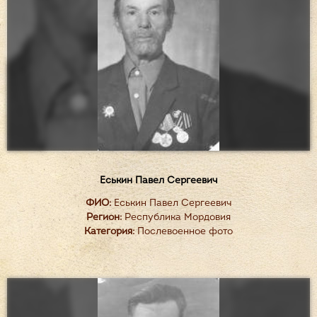
Еськин Павел Сергеевич
ФИО:
Еськин Павел Сергеевич
Регион:
Республика Мордовия
Категория:
Послевоенное фото