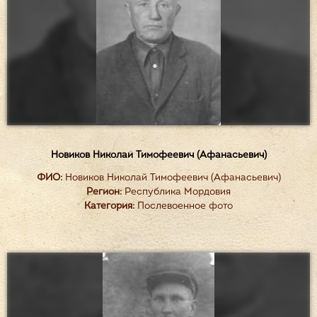
Новиков Николай Тимофеевич (Афанасьевич)
ФИО:
Новиков Николай Тимофеевич (Афанасьевич)
Регион:
Республика Мордовия
Категория:
Послевоенное фото