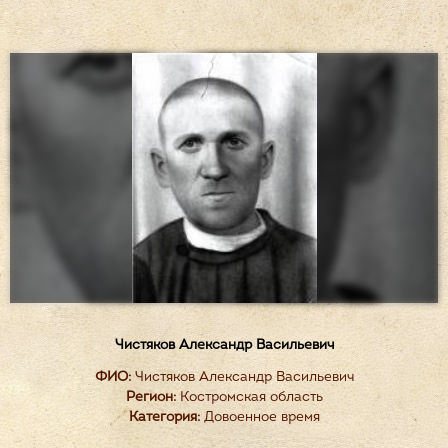
Чистяков Александр Васильевич
ФИО:
Чистяков Александр Васильевич
Регион:
Костромская область
Категория:
Довоенное время