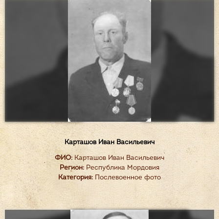
Карташов Иван Васильевич
ФИО:
Карташов Иван Васильевич
Регион:
Республика Мордовия
Категория:
Послевоенное фото