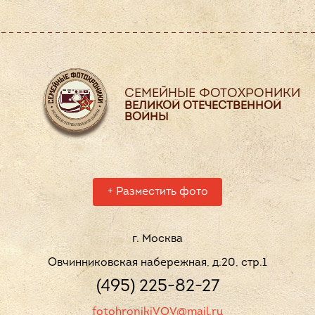
СЕМЕЙНЫЕ ФОТОХРОНИКИ
ВЕЛИКОЙ ОТЕЧЕСТВЕННОЙ
ВОЙНЫ
+
Разместить фото
г. Москва
Овчинниковская набережная, д.20, стр.1
(495) 225-82-27
fotohronikiVOV@mail.ru