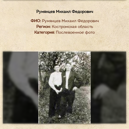
Румянцев Михаил Федорович
ФИО:
Румянцев Михаил Федорович
Регион:
Костромская область
Категория:
Послевоенное фото