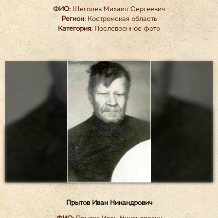
ФИО:
Щеголев Михаил Сергеевич
Регион:
Костромская область
Категория:
Послевоенное фото
Прытов Иван Никандрович